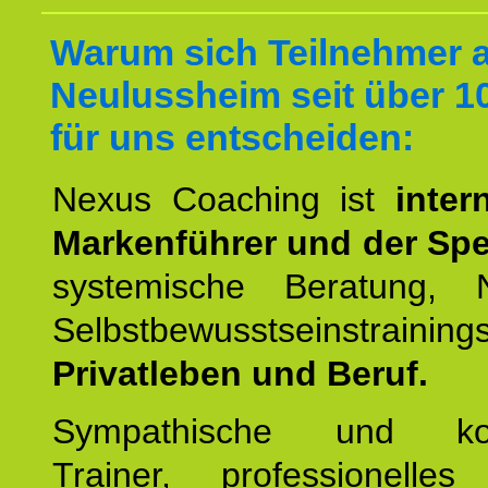
Warum sich Teilnehmer 
Neulussheim seit über 1
für uns entscheiden:
Nexus Coaching ist
inter
Markenführer und der Spez
systemische Beratung,
Selbstbewusstseinstrai
Privatleben und Beruf.
Sympathische und kom
Trainer, professionelles 