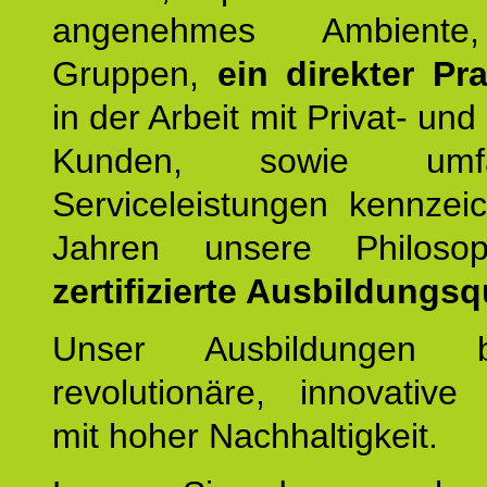
angenehmes Ambiente,
Gruppen,
ein direkter Pr
in der Arbeit mit Privat- un
Kunden, sowie umfan
Serviceleistungen kennzei
Jahren unsere Philoso
zertifizierte Ausbildungsqu
Unser Ausbildungen be
revolutionäre, innovative
mit hoher Nachhaltigkeit.