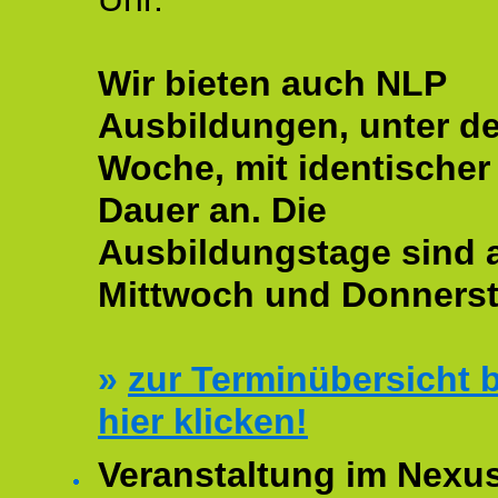
Wir bieten auch NLP
Ausbildungen, unter de
Woche, mit identischer
Dauer an. Die
Ausbildungstage sind
Mittwoch und Donnerst
»
zur Terminübersicht b
hier klicken!
Veranstaltung im Nexu