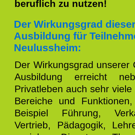
beruflich zu nutzen!
Der Wirkungsgrad diese
Ausbildung für Teilnehm
Neulussheim:
Der Wirkungsgrad unserer 
Ausbildung erreicht n
Privatleben auch sehr viele 
Bereiche und Funktionen
Beispiel Führung, Ver
Vertrieb, Pädagogik, Lehre