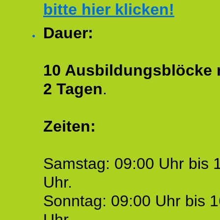
bitte hier klicken!
Dauer:
10 Ausbildungsblöcke m
2 Tagen
.
Zeiten:
Samstag: 09:00 Uhr bis 
Uhr.
Sonntag: 09:00 Uhr bis 1
Uhr.