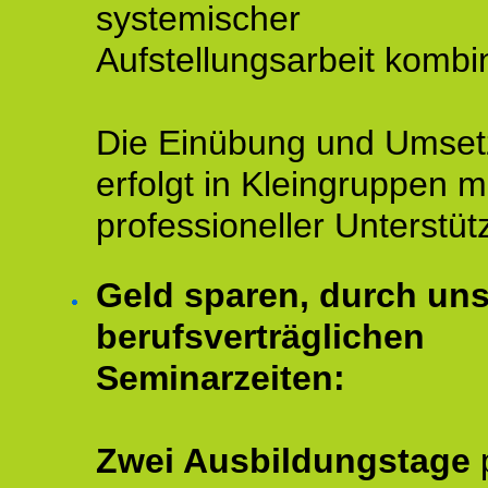
systemischer
Aufstellungsarbeit kombin
Die Einübung und Umse
erfolgt in Kleingruppen m
professioneller Unterstüt
Geld sparen, durch un
berufsverträglichen
Seminarzeiten:
Zwei Ausbildungstage