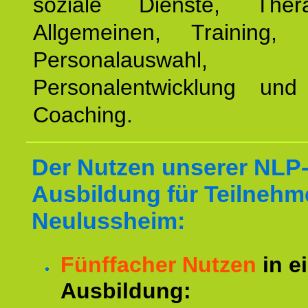
soziale Dienste, The
Allgemeinen, Training, 
Personalauswahl,
Personalentwicklung und 
Coaching.
Der Nutzen unserer NLP
Ausbildung für Teilnehm
Neulussheim:
Fünffacher Nutzen
in e
Ausbildung: