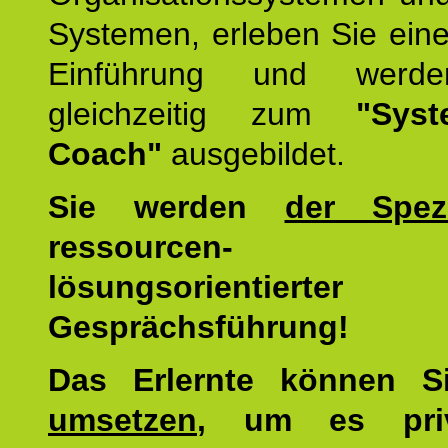
Systemen, erleben Sie eine
Einführung und werde
gleichzeitig zum
"Syst
Coach"
ausgebildet.
Sie werden
der Spezi
ressourcen-
lösungsorientierter
Gesprächsführung!
Das Erlernte können 
umsetzen
, um es pri