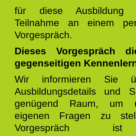
für diese Ausbildung 
Teilnahme an einem per
Vorgespräch.
Dieses Vorgespräch d
gegenseitigen Kennenler
Wir informieren Sie ü
Ausbildungsdetails und 
genügend Raum, um u
eigenen Fragen zu stel
Vorgespräch 