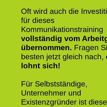
Oft wird auch die Investit
für dieses
Kommunikationstraining
vollständig vom Arbeit
übernommen.
Fragen S
besten jetzt gleich nach,
lohnt sich!
Für Selbstständige,
Unternehmer und
Existenzgründer ist diese