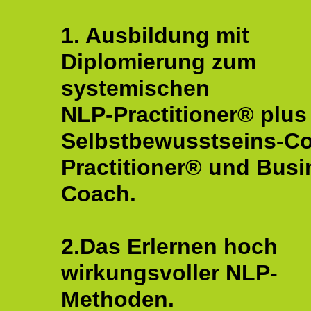
1. Ausbildung mit
Diplomierung zum
systemischen
NLP-Practitioner® plus
Selbstbewusstseins-C
Practitioner® und Busi
Coach.
2.Das Erlernen hoch
wirkungsvoller NLP-
Methoden.