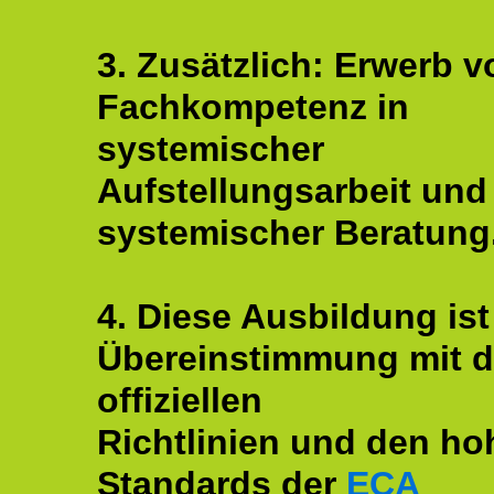
3. Zusätzlich: Erwerb v
Fachkompetenz in
systemischer
Aufstellungsarbeit und
systemischer Beratung
4. Diese Ausbildung ist
Übereinstimmung mit 
offiziellen
Richtlinien und den ho
Standards der
ECA