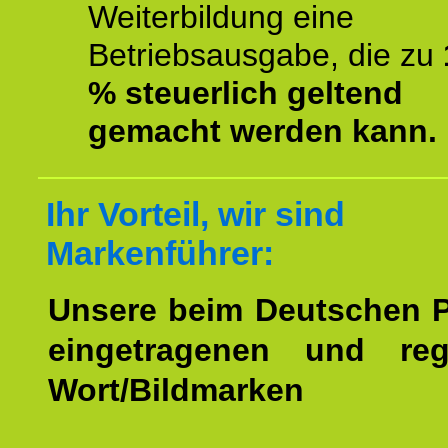
Weiterbildung eine
Betriebsausgabe, die zu
% steuerlich geltend
gemacht werden kann.
Ihr Vorteil, wir sind
Markenführer:
Unsere beim Deutschen 
eingetragenen und regi
Wort/Bildmarken