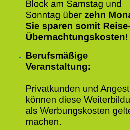
Block am Samstag und
Sonntag über
zehn Mona
Sie sparen somit Reise
Übernachtungskosten!
Berufsmäßige
Veranstaltung:
Privatkunden und Angeste
können diese Weiterbild
als Werbungskosten gelt
machen.