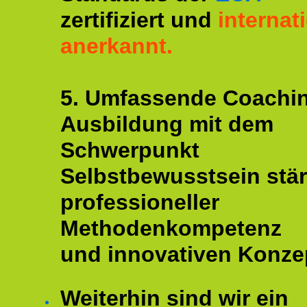
zertifiziert und
internat
anerkannt.
5. Umfassende Coachi
Ausbildung mit dem
Schwerpunkt
Selbstbewusstsein stär
professioneller
Methodenkompetenz
und innovativen Konze
Weiterhin sind wir ein