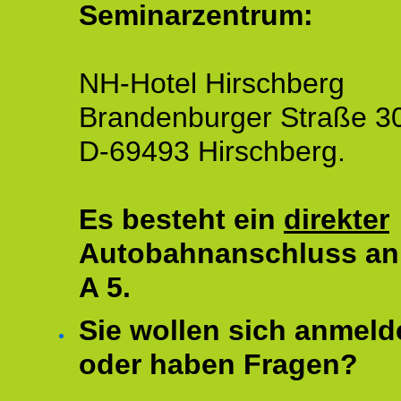
Seminarzentrum:
NH-Hotel Hirschberg
Brandenburger Straße 3
D-69493 Hirschberg.
Es besteht ein
direkter
Autobahnanschluss an
A 5.
Sie wollen sich anmeld
oder haben Fragen?