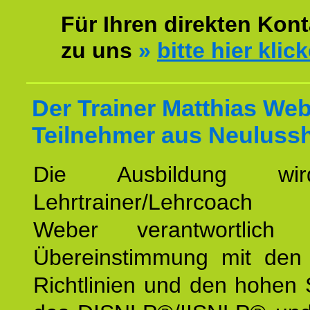
Für Ihren direkten Kont
zu uns
»
bitte hier klic
Der Trainer Matthias Web
Teilnehmer aus Neuluss
Die Ausbildung wi
Lehrtrainer/Lehrcoach 
Weber verantwortlich
Übereinstimmung mit den o
Richtlinien und den hohen