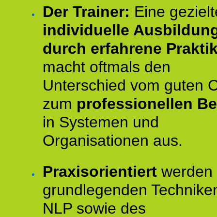
Der Trainer:
Eine gezielt
individuelle Ausbildun
durch erfahrene Prakti
macht oftmals den
Unterschied vom guten 
zum
professionellen Be
in Systemen und
Organisationen aus.
Praxisorientiert
werden 
grundlegenden Technike
NLP sowie des