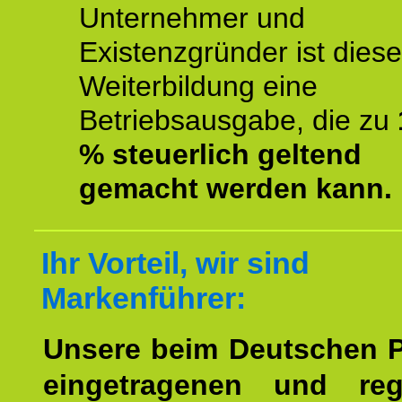
Unternehmer und
Existenzgründer ist diese
Weiterbildung eine
Betriebsausgabe, die zu
% steuerlich geltend
gemacht werden kann.
Ihr Vorteil, wir sind
Markenführer:
Unsere beim Deutschen 
eingetragenen und regi