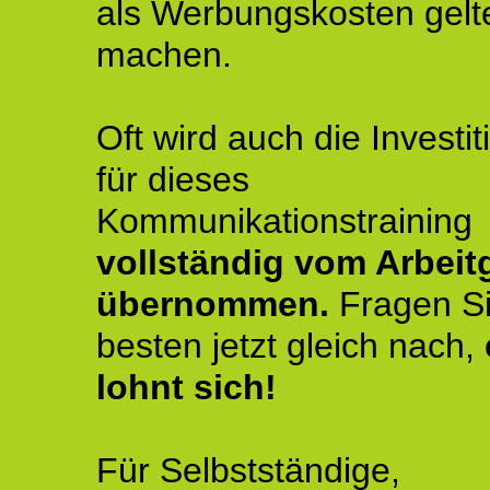
als Werbungskosten gelt
machen.
Oft wird auch die Investit
für dieses
Kommunikationstraining
vollständig vom Arbeit
übernommen.
Fragen S
besten jetzt gleich nach,
lohnt sich!
Für Selbstständige,