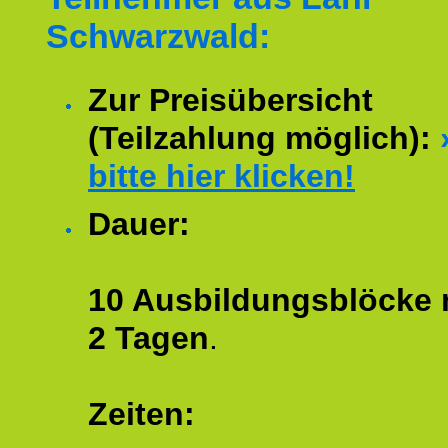
Schwarzwald:
Zur Preisübersicht
(Teilzahlung möglich):
bitte hier klicken!
Dauer:
10 Ausbildungsblöcke m
2 Tagen
.
Zeiten: