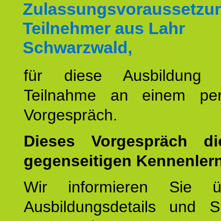
Zulassungsvoraussetzun
Teilnehmer aus Lahr
Schwarzwald,
für diese Ausbildung 
Teilnahme an einem per
Vorgespräch.
Dieses Vorgespräch d
gegenseitigen Kennenler
Wir informieren Sie ü
Ausbildungsdetails und 