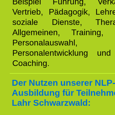
Beispiel Führung, Ver
Vertrieb, Pädagogik, Lehre
soziale Dienste, The
Allgemeinen, Training, 
Personalauswahl,
Personalentwicklung und 
Coaching.
Der Nutzen unserer NLP
Ausbildung für Teilnehm
Lahr Schwarzwald: