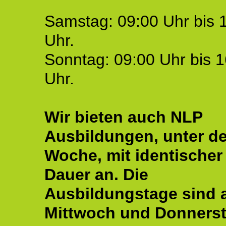
Samstag: 09:00 Uhr bis 
Uhr.
Sonntag: 09:00 Uhr bis 1
Uhr.
Wir bieten auch NLP
Ausbildungen, unter de
Woche, mit identischer
Dauer an. Die
Ausbildungstage sind
Mittwoch und Donnerst