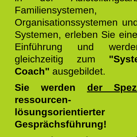
Familiensystemen,
Organisationssystemen und
Systemen, erleben Sie eine
Einführung und werde
gleichzeitig zum
"Syst
Coach"
ausgebildet.
Sie werden
der Spezi
ressourcen-
lösungsorientierter
Gesprächsführung!