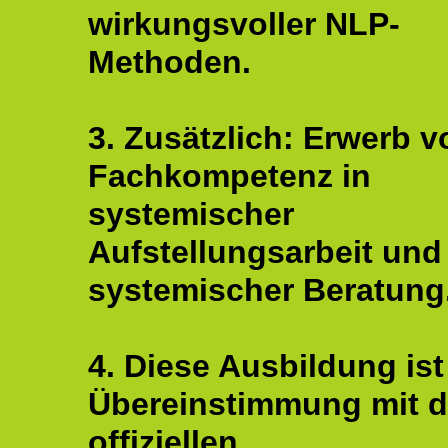
wirkungsvoller NLP-
Methoden.
3. Zusätzlich: Erwerb v
Fachkompetenz in
systemischer
Aufstellungsarbeit und
systemischer Beratung
4. Diese Ausbildung ist
Übereinstimmung mit 
offiziellen