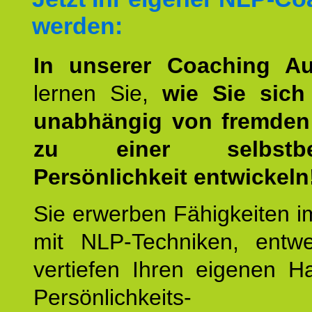
werden:
In unserer Coaching Au
lernen Sie,
wie Sie sich
unabhängig von fremden 
zu einer selbstbe
Persönlichkeit entwickeln
Sie erwerben Fähigkeiten i
mit NLP-Techniken, entw
vertiefen Ihren eigenen H
Persönlichkeit