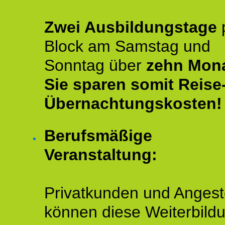
Zwei Ausbildungstage
Block am Samstag und
Sonntag über
zehn Mona
Sie sparen somit Reise
Übernachtungskosten!
Berufsmäßige
Veranstaltung:
Privatkunden und Angeste
können diese Weiterbild