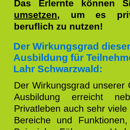
Das Erlernte können 
umsetzen
, um es pri
beruflich zu nutzen!
Der Wirkungsgrad diese
Ausbildung für Teilnehm
Lahr Schwarzwald:
Der Wirkungsgrad unserer 
Ausbildung erreicht n
Privatleben auch sehr viele 
Bereiche und Funktionen