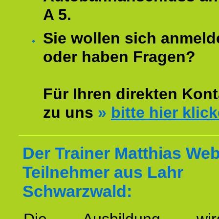
A 5.
Sie wollen sich anmeld
oder haben Fragen?
Für Ihren direkten Kont
zu uns
»
bitte hier klic
Der Trainer Matthias Web
Teilnehmer aus Lahr
Schwarzwald: