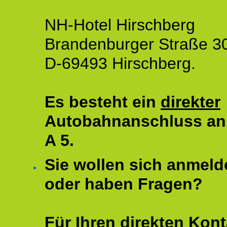
NH-Hotel Hirschberg
Brandenburger Straße 3
D-69493 Hirschberg.
Es besteht ein
direkter
Autobahnanschluss an
A 5.
Sie wollen sich anmeld
oder haben Fragen?
Für Ihren direkten Kont