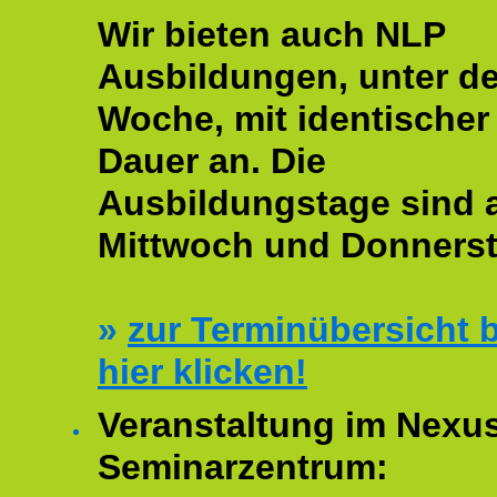
Wir bieten auch NLP
Ausbildungen, unter de
Woche, mit identischer
Dauer an. Die
Ausbildungstage sind
Mittwoch und Donnerst
»
zur Terminübersicht b
hier klicken!
Veranstaltung im Nexu
Seminarzentrum: