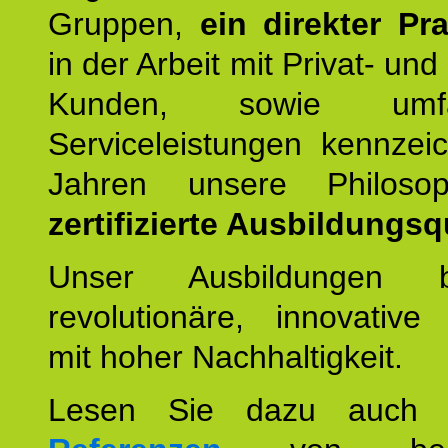
Gruppen,
ein direkter Pr
in der Arbeit mit Privat- un
Kunden, sowie umfan
Serviceleistungen kennzei
Jahren unsere Philoso
zertifizierte Ausbildungsqu
Unser Ausbildungen be
revolutionäre, innovative
mit hoher Nachhaltigkeit.
Lesen Sie dazu auc