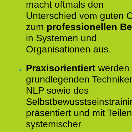
macht oftmals den
Unterschied vom guten 
zum
professionellen Be
in Systemen und
Organisationen aus.
Praxisorientiert
werden 
grundlegenden Technike
NLP sowie des
Selbstbewusstseinstraini
präsentiert und mit Teilen
systemischer