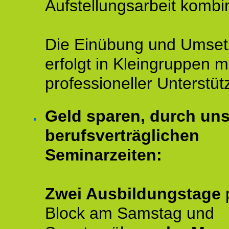
Aufstellungsarbeit kombin
Die Einübung und Umse
erfolgt in Kleingruppen m
professioneller Unterstüt
Geld sparen, durch un
berufsverträglichen
Seminarzeiten:
Zwei Ausbildungstage
Block am Samstag und