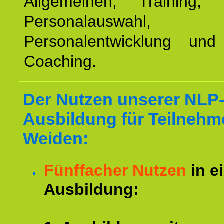
Allgemeinen, Training, 
Personalauswahl,
Personalentwicklung und 
Coaching.
Der Nutzen unserer NLP
Ausbildung für Teilnehm
Weiden:
Fünffacher Nutzen
in e
Ausbildung: