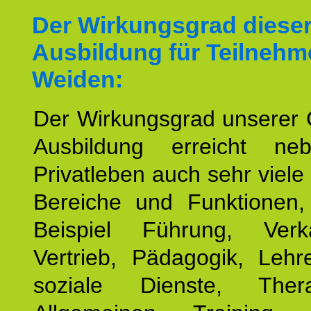
Der Wirkungsgrad diese
Ausbildung für Teilnehm
Weiden:
Der Wirkungsgrad unserer 
Ausbildung erreicht n
Privatleben auch sehr viele 
Bereiche und Funktionen
Beispiel Führung, Ver
Vertrieb, Pädagogik, Lehre
soziale Dienste, The