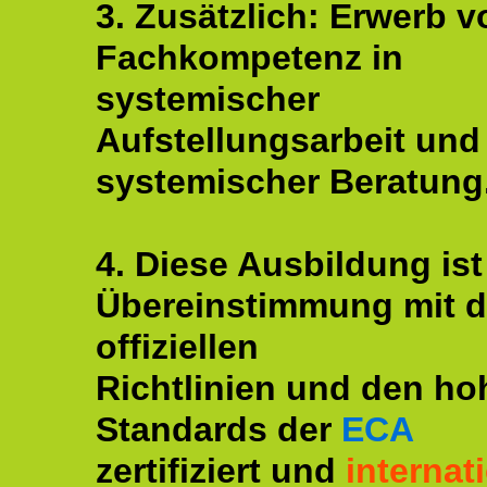
3. Zusätzlich: Erwerb v
Fachkompetenz in
systemischer
Aufstellungsarbeit und
systemischer Beratung
4. Diese Ausbildung ist
Übereinstimmung mit 
offiziellen
Richtlinien und den ho
Standards der
ECA
zertifiziert und
internat