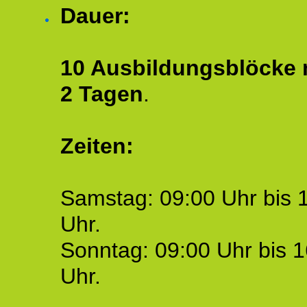
Dauer:
10 Ausbildungsblöcke m
2 Tagen
.
Zeiten:
Samstag: 09:00 Uhr bis 
Uhr.
Sonntag: 09:00 Uhr bis 1
Uhr.