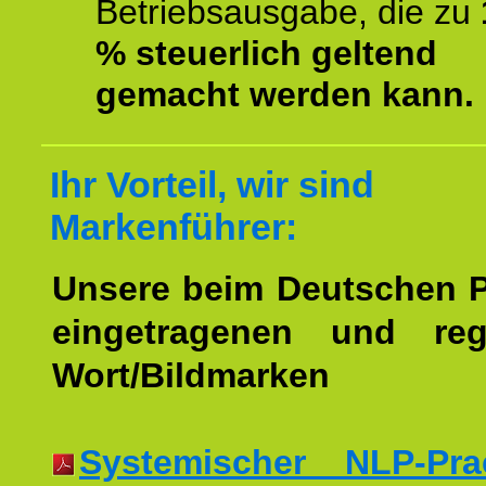
Betriebsausgabe, die zu
% steuerlich geltend
gemacht werden kann.
Ihr Vorteil, wir sind
Markenführer:
Unsere beim Deutschen 
eingetragenen und regi
Wort/Bildmarken
Systemischer NLP-Pract