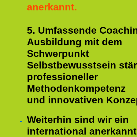
anerkannt.
5. Umfassende Coachi
Ausbildung mit dem
Schwerpunkt
Selbstbewusstsein stär
professioneller
Methodenkompetenz
und innovativen Konze
Weiterhin sind wir ein
international anerkannt