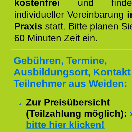
kostenfrei
und finde
individueller Vereinbarung
i
Praxis
statt. Bitte planen S
60 Minuten Zeit ein.
Gebühren, Termine,
Ausbildungsort, Kontakt 
Teilnehmer aus Weiden:
Zur Preisübersicht
(Teilzahlung möglich):
bitte hier klicken!