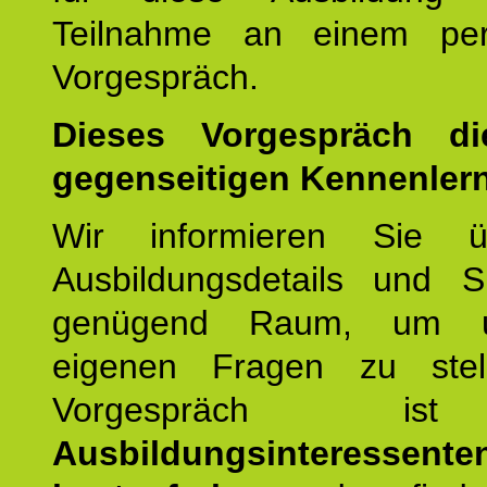
Teilnahme an einem per
Vorgespräch.
Dieses Vorgespräch d
gegenseitigen Kennenler
Wir informieren Sie ü
Ausbildungsdetails und 
genügend Raum, um u
eigenen Fragen zu stel
Vorgespräch 
Ausbildungsinteressente