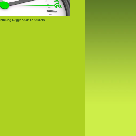
bildung Deggendorf Landkreis