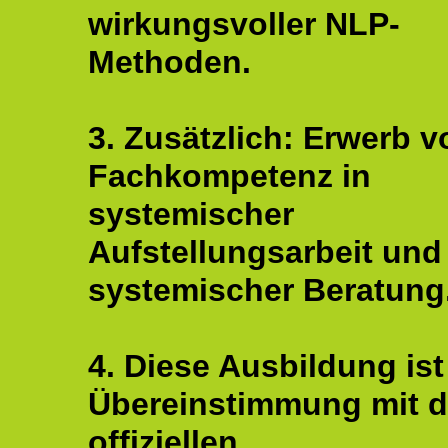
wirkungsvoller NLP-
Methoden.
3. Zusätzlich: Erwerb v
Fachkompetenz in
systemischer
Aufstellungsarbeit und
systemischer Beratung
4. Diese Ausbildung ist
Übereinstimmung mit 
offiziellen