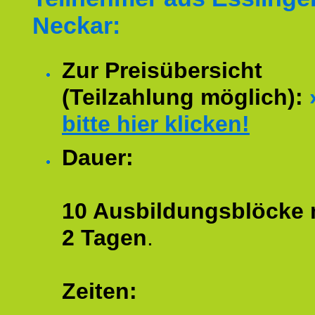
Neckar:
Zur Preisübersicht
(Teilzahlung möglich):
bitte hier klicken!
Dauer:
10 Ausbildungsblöcke m
2 Tagen
.
Zeiten: