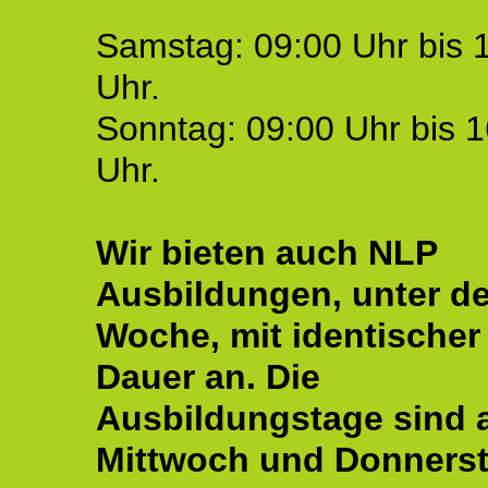
Samstag: 09:00 Uhr bis 
Uhr.
Sonntag: 09:00 Uhr bis 1
Uhr.
Wir bieten auch NLP
Ausbildungen, unter de
Woche, mit identischer
Dauer an. Die
Ausbildungstage sind
Mittwoch und Donnerst