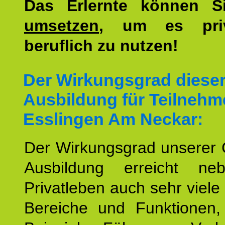
Das Erlernte können 
umsetzen
, um es pri
beruflich zu nutzen!
Der Wirkungsgrad diese
Ausbildung für Teilnehm
Esslingen Am Neckar:
Der Wirkungsgrad unserer 
Ausbildung erreicht n
Privatleben auch sehr viele 
Bereiche und Funktionen