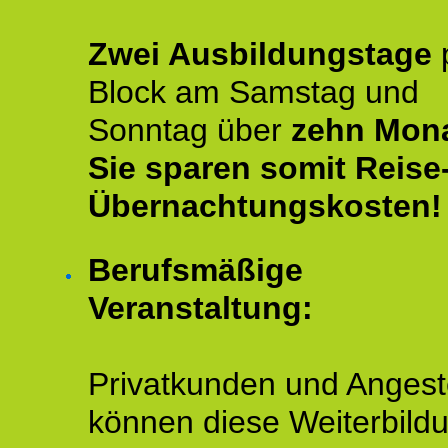
Zwei Ausbildungstage
Block am Samstag und
Sonntag über
zehn Mona
Sie sparen somit Reise
Übernachtungskosten!
Berufsmäßige
Veranstaltung:
Privatkunden und Angeste
können diese Weiterbild