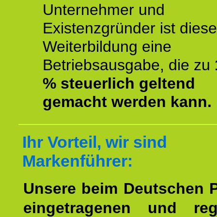
Unternehmer und
Existenzgründer ist diese
Weiterbildung eine
Betriebsausgabe, die zu
% steuerlich geltend
gemacht werden kann.
Ihr Vorteil, wir sind
Markenführer:
Unsere beim Deutschen 
eingetragenen und regi