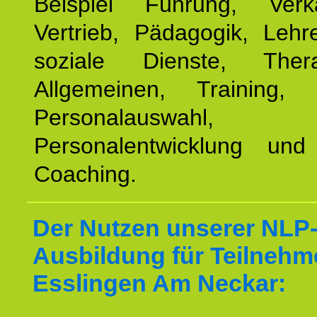
Beispiel Führung, Ver
Vertrieb, Pädagogik, Lehre
soziale Dienste, The
Allgemeinen, Training, 
Personalauswahl,
Personalentwicklung und 
Coaching.
Der Nutzen unserer NLP
Ausbildung für Teilnehm
Esslingen Am Neckar: