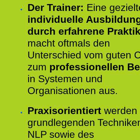
Der Trainer:
Eine gezielt
individuelle Ausbildun
durch erfahrene Prakti
macht oftmals den
Unterschied vom guten 
zum
professionellen Be
in Systemen und
Organisationen aus.
Praxisorientiert
werden 
grundlegenden Technike
NLP sowie des