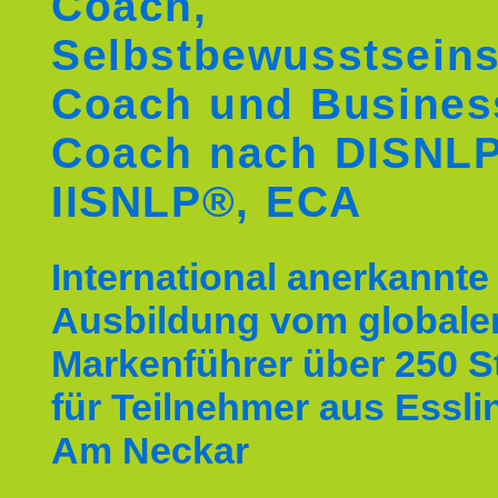
Coach,
Selbstbewusstseins
Coach und Busines
Coach nach DISNL
IISNLP®, ECA
International anerkannte
Ausbildung vom globale
Markenführer über 250 
für Teilnehmer aus Essl
Am Neckar