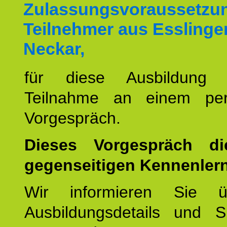
Zulassungsvoraussetzun
Teilnehmer aus Essling
Neckar,
für diese Ausbildung 
Teilnahme an einem per
Vorgespräch.
Dieses Vorgespräch d
gegenseitigen Kennenler
Wir informieren Sie ü
Ausbildungsdetails und 