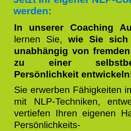
werden:
In unserer Coaching Au
lernen Sie,
wie Sie sich
unabhängig von fremden 
zu einer selbstbe
Persönlichkeit entwickeln
Sie erwerben Fähigkeiten i
mit NLP-Techniken, entw
vertiefen Ihren eigenen H
Persönlichkeit