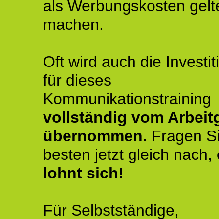
als Werbungskosten gelt
machen.
Oft wird auch die Investit
für dieses
Kommunikationstraining
vollständig vom Arbeit
übernommen.
Fragen S
besten jetzt gleich nach,
lohnt sich!
Für Selbstständige,