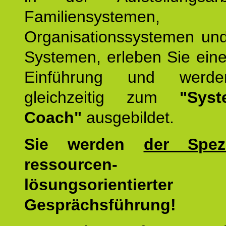
Familiensystemen,
Organisationssystemen und
Systemen, erleben Sie eine
Einführung und werde
gleichzeitig zum
"Syst
Coach"
ausgebildet.
Sie werden
der Spezi
ressourcen-
lösungsorientierter
Gesprächsführung!