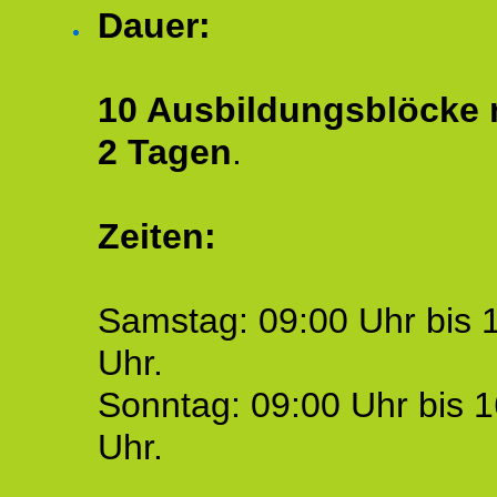
Dauer:
10 Ausbildungsblöcke m
2 Tagen
.
Zeiten:
Samstag: 09:00 Uhr bis 
Uhr.
Sonntag: 09:00 Uhr bis 1
Uhr.