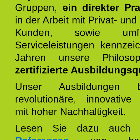
Gruppen,
ein direkter Pr
in der Arbeit mit Privat- un
Kunden, sowie umfan
Serviceleistungen kennzei
Jahren unsere Philoso
zertifizierte Ausbildungsqu
Unser Ausbildungen be
revolutionäre, innovative
mit hoher Nachhaltigkeit.
Lesen Sie dazu auc