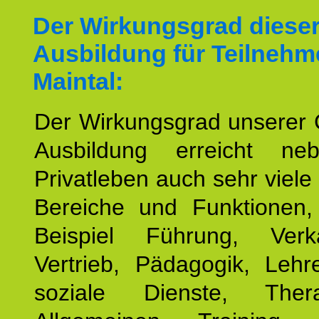
Der Wirkungsgrad diese
Ausbildung für Teilnehm
Maintal:
Der Wirkungsgrad unserer 
Ausbildung erreicht n
Privatleben auch sehr viele 
Bereiche und Funktionen
Beispiel Führung, Ver
Vertrieb, Pädagogik, Lehre
soziale Dienste, The