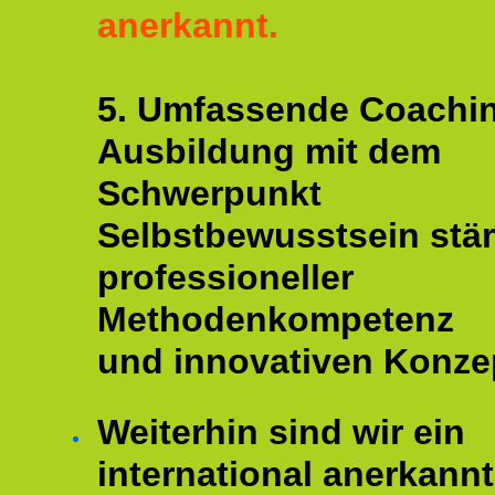
anerkannt.
5. Umfassende Coachi
Ausbildung mit dem
Schwerpunkt
Selbstbewusstsein stär
professioneller
Methodenkompetenz
und innovativen Konze
Weiterhin sind wir ein
international anerkannt