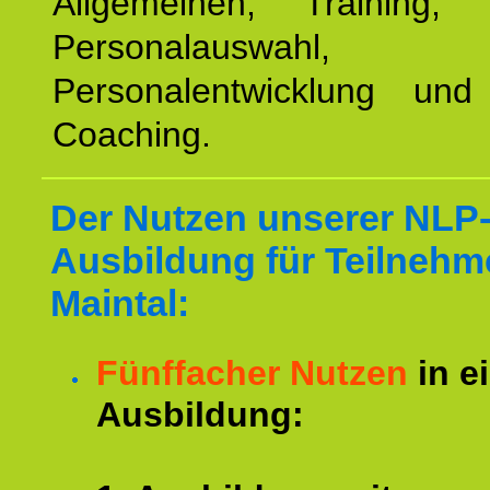
Allgemeinen, Training, 
Personalauswahl,
Personalentwicklung und 
Coaching.
Der Nutzen unserer NLP
Ausbildung für Teilnehm
Maintal:
Fünffacher Nutzen
in e
Ausbildung: