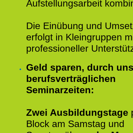
Aufstellungsarbeit kombin
Die Einübung und Umse
erfolgt in Kleingruppen m
professioneller Unterstüt
Geld sparen, durch un
berufsverträglichen
Seminarzeiten:
Zwei Ausbildungstage
Block am Samstag und