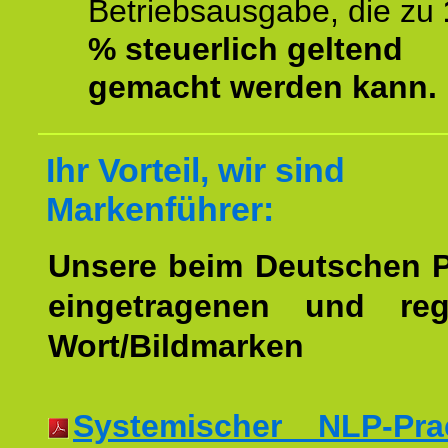
Betriebsausgabe, die zu
% steuerlich geltend
gemacht werden kann.
Ihr Vorteil, wir sind
Markenführer:
Unsere beim Deutschen 
eingetragenen und regi
Wort/Bildmarken
Systemischer NLP-Pract