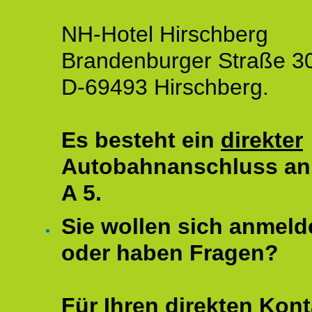
NH-Hotel Hirschberg
Brandenburger Straße 3
D-69493 Hirschberg.
Es besteht ein
direkter
Autobahnanschluss an
A 5.
Sie wollen sich anmeld
oder haben Fragen?
Für Ihren direkten Kont