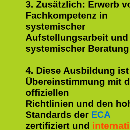
3. Zusätzlich: Erwerb v
Fachkompetenz in
systemischer
Aufstellungsarbeit und
systemischer Beratung
4. Diese Ausbildung ist
Übereinstimmung mit 
offiziellen
Richtlinien und den ho
Standards der
ECA
zertifiziert und
internat