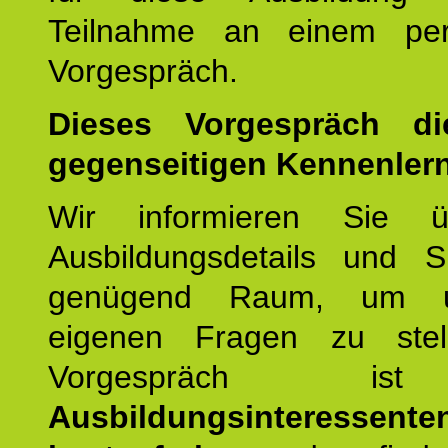
Teilnahme an einem per
Vorgespräch.
Dieses Vorgespräch d
gegenseitigen Kennenler
Wir informieren Sie ü
Ausbildungsdetails und 
genügend Raum, um u
eigenen Fragen zu stel
Vorgespräch 
Ausbildungsinteressente