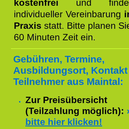
kostenfrei
und finde
individueller Vereinbarung
i
Praxis
statt. Bitte planen S
60 Minuten Zeit ein.
Gebühren, Termine,
Ausbildungsort, Kontakt 
Teilnehmer aus Maintal:
Zur Preisübersicht
(Teilzahlung möglich):
bitte hier klicken!