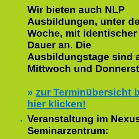
Wir bieten auch NLP
Ausbildungen, unter de
Woche, mit identischer
Dauer an. Die
Ausbildungstage sind
Mittwoch und Donnerst
»
zur Terminübersicht b
hier klicken!
Veranstaltung im Nexu
Seminarzentrum: