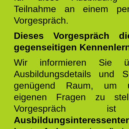
Teilnahme an einem per
Vorgespräch.
Dieses Vorgespräch d
gegenseitigen Kennenler
Wir informieren Sie ü
Ausbildungsdetails und 
genügend Raum, um u
eigenen Fragen zu stel
Vorgespräch 
Ausbildungsinteressente