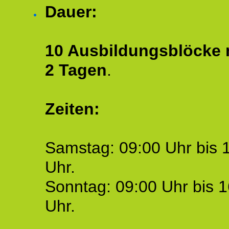
Dauer:
10 Ausbildungsblöcke m
2 Tagen
.
Zeiten:
Samstag: 09:00 Uhr bis 
Uhr.
Sonntag: 09:00 Uhr bis 1
Uhr.