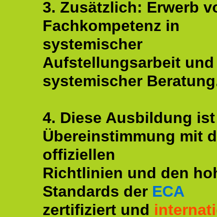
3. Zusätzlich: Erwerb v
Fachkompetenz in
systemischer
Aufstellungsarbeit und
systemischer Beratung
4. Diese Ausbildung ist
Übereinstimmung mit 
offiziellen
Richtlinien und den ho
Standards der
ECA
zertifiziert und
internat