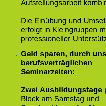
Aufstellungsarbeit kombin
Die Einübung und Umse
erfolgt in Kleingruppen m
professioneller Unterstüt
Geld sparen, durch un
berufsverträglichen
Seminarzeiten:
Zwei Ausbildungstage
Block am Samstag und