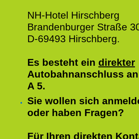
NH-Hotel Hirschberg
Brandenburger Straße 3
D-69493 Hirschberg.
Es besteht ein
direkter
Autobahnanschluss an
A 5.
Sie wollen sich anmeld
oder haben Fragen?
Für Ihren direkten Kont