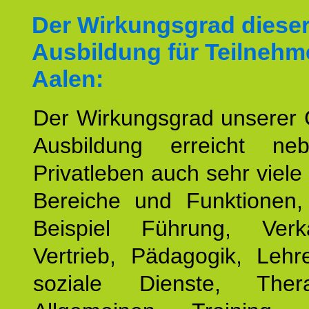
Der Wirkungsgrad diese
Ausbildung für Teilnehm
Aalen:
Der Wirkungsgrad unserer 
Ausbildung erreicht n
Privatleben auch sehr viele 
Bereiche und Funktionen
Beispiel Führung, Ver
Vertrieb, Pädagogik, Lehre
soziale Dienste, The