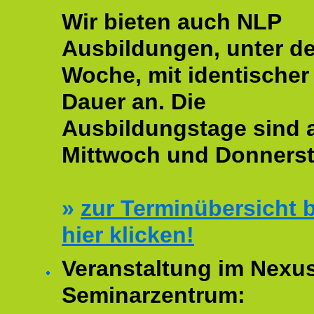
Wir bieten auch NLP
Ausbildungen, unter de
Woche, mit identischer
Dauer an. Die
Ausbildungstage sind
Mittwoch und Donnerst
»
zur Terminübersicht b
hier klicken!
Veranstaltung im Nexu
Seminarzentrum: