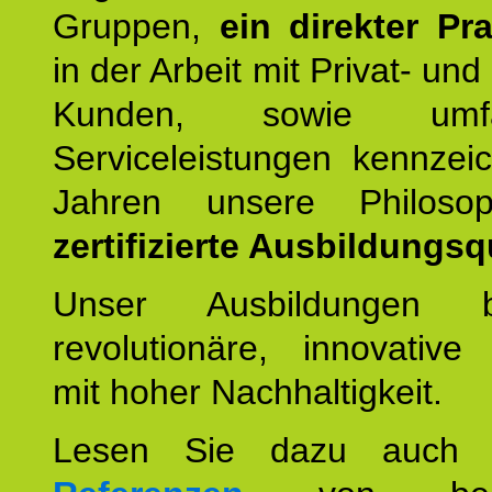
Gruppen,
ein direkter Pr
in der Arbeit mit Privat- un
Kunden, sowie umfan
Serviceleistungen kennzei
Jahren unsere Philoso
zertifizierte Ausbildungsqu
Unser Ausbildungen be
revolutionäre, innovative
mit hoher Nachhaltigkeit.
Lesen Sie dazu auc