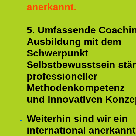
anerkannt.
5. Umfassende Coachi
Ausbildung mit dem
Schwerpunkt
Selbstbewusstsein stär
professioneller
Methodenkompetenz
und innovativen Konze
Weiterhin sind wir ein
international anerkannt