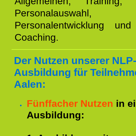
Allgemeinen, Training, 
Personalauswahl,
Personalentwicklung und 
Coaching.
Der Nutzen unserer NLP
Ausbildung für Teilnehm
Aalen:
Fünffacher Nutzen
in e
Ausbildung: