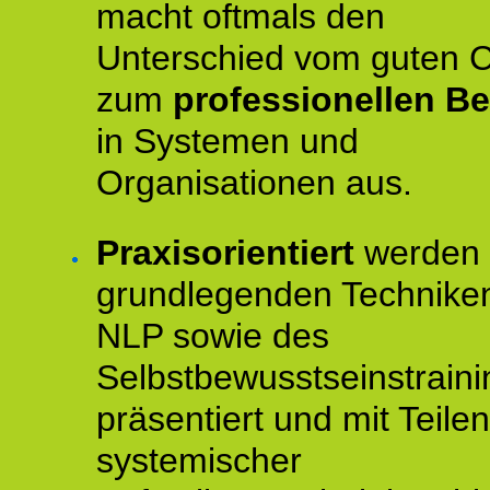
macht oftmals den
Unterschied vom guten 
zum
professionellen Be
in Systemen und
Organisationen aus.
Praxisorientiert
werden 
grundlegenden Technike
NLP sowie des
Selbstbewusstseinstraini
präsentiert und mit Teilen
systemischer