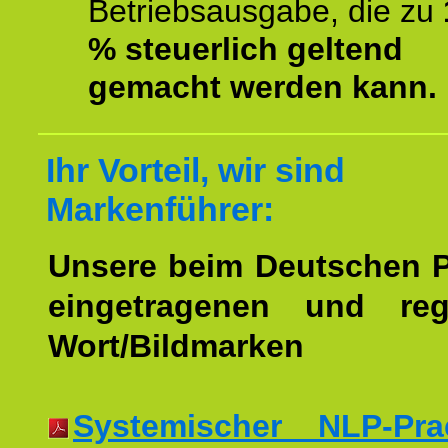
Betriebsausgabe, die zu
% steuerlich geltend
gemacht werden kann.
Ihr Vorteil, wir sind
Markenführer:
Unsere beim Deutschen 
eingetragenen und regi
Wort/Bildmarken
Systemischer NLP-Pract