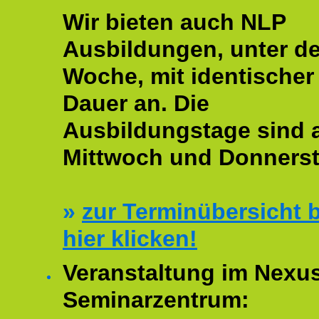
Wir bieten auch NLP
Ausbildungen, unter de
Woche, mit identischer
Dauer an. Die
Ausbildungstage sind
Mittwoch und Donnerst
»
zur Terminübersicht b
hier klicken!
Veranstaltung im Nexu
Seminarzentrum: