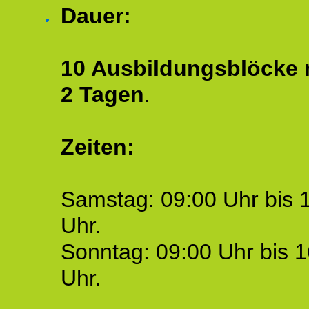
Dauer:
10 Ausbildungsblöcke m
2 Tagen
.
Zeiten:
Samstag: 09:00 Uhr bis 
Uhr.
Sonntag: 09:00 Uhr bis 1
Uhr.