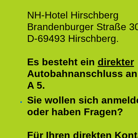
NH-Hotel Hirschberg
Brandenburger Straße 3
D-69493 Hirschberg.
Es besteht ein
direkter
Autobahnanschluss an
A 5.
Sie wollen sich anmeld
oder haben Fragen?
Für Ihren direkten Kont