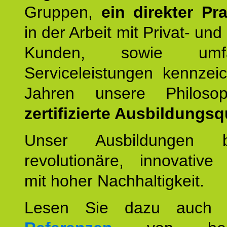
Gruppen,
ein direkter Pr
in der Arbeit mit Privat- un
Kunden, sowie umfan
Serviceleistungen kennzei
Jahren unsere Philoso
zertifizierte Ausbildungsqu
Unser Ausbildungen be
revolutionäre, innovative
mit hoher Nachhaltigkeit.
Lesen Sie dazu auc