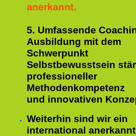
anerkannt.
5. Umfassende Coachi
Ausbildung mit dem
Schwerpunkt
Selbstbewusstsein stär
professioneller
Methodenkompetenz
und innovativen Konze
Weiterhin sind wir ein
international anerkannt