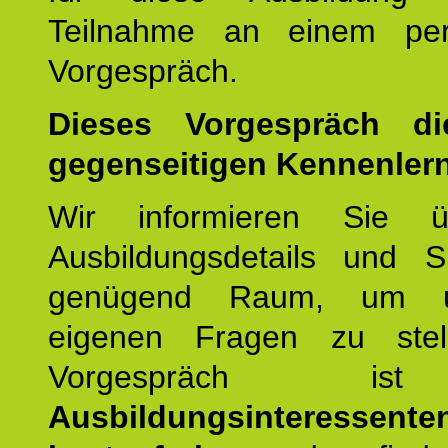
Teilnahme an einem per
Vorgespräch.
Dieses Vorgespräch d
gegenseitigen Kennenler
Wir informieren Sie ü
Ausbildungsdetails und 
genügend Raum, um u
eigenen Fragen zu stel
Vorgespräch 
Ausbildungsinteressente