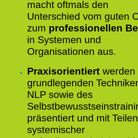
macht oftmals den
Unterschied vom guten 
zum
professionellen Be
in Systemen und
Organisationen aus.
Praxisorientiert
werden 
grundlegenden Technike
NLP sowie des
Selbstbewusstseinstraini
präsentiert und mit Teilen
systemischer