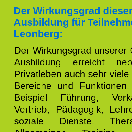
Der Wirkungsgrad diese
Ausbildung für Teilnehm
Leonberg:
Der Wirkungsgrad unserer 
Ausbildung erreicht n
Privatleben auch sehr viele 
Bereiche und Funktionen
Beispiel Führung, Ver
Vertrieb, Pädagogik, Lehre
soziale Dienste, The