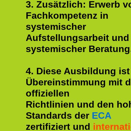
3. Zusätzlich: Erwerb v
Fachkompetenz in
systemischer
Aufstellungsarbeit und
systemischer Beratung
4. Diese Ausbildung ist
Übereinstimmung mit 
offiziellen
Richtlinien und den ho
Standards der
ECA
zertifiziert und
internat