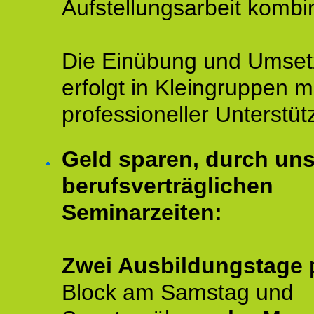
Aufstellungsarbeit kombin
Die Einübung und Umse
erfolgt in Kleingruppen m
professioneller Unterstüt
Geld sparen, durch un
berufsverträglichen
Seminarzeiten:
Zwei Ausbildungstage
Block am Samstag und