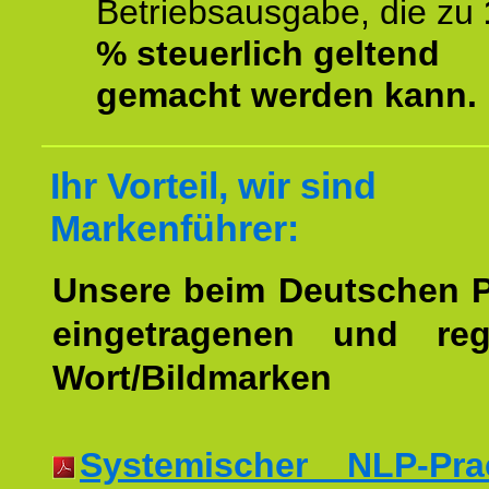
Betriebsausgabe, die zu
% steuerlich geltend
gemacht werden kann.
Ihr Vorteil, wir sind
Markenführer:
Unsere beim Deutschen 
eingetragenen und regi
Wort/Bildmarken
Systemischer NLP-Pract