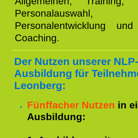
Allgemeinen, Training, 
Personalauswahl,
Personalentwicklung und 
Coaching.
Der Nutzen unserer NLP
Ausbildung für Teilnehm
Leonberg:
Fünffacher Nutzen
in e
Ausbildung: